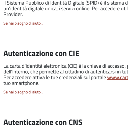
Il Sistema Pubblico di Identità Digitale (SPID) è il sistema 
un'identità digitale unica, i servizi online. Per accedere utili
Provider.
Se hai bisogno di aiuto...
Autenticazione con CIE
La carta d’identità elettronica (CIE) è la chiave di accesso, 
dell’Interno, che permette al cittadino di autenticarsi in tut
Per accedere attiva le tue credenziali sul portale
www.carta
tuo smartphone.
Se hai bisogno di aiuto...
Autenticazione con CNS