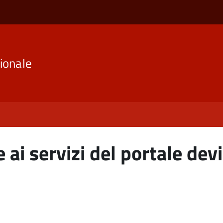
ionale
 ai servizi del portale devi