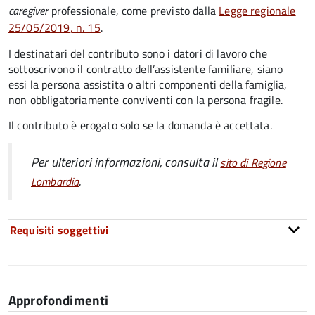
caregiver
professionale, come previsto dalla
Legge regionale
25/05/2019, n. 15
.
I destinatari del contributo
sono i datori di lavoro che
sottoscrivono il contratto dell’assistente familiare, siano
essi la persona assistita o altri componenti della famiglia,
non obbligatoriamente conviventi con la persona fragile.
Il contributo è erogato solo se la domanda è accettata.
Per ulteriori informazioni, consulta il
sito di Regione
.
Lombardia
Requisiti soggettivi
Approfondimenti