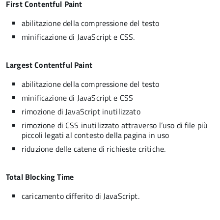
First Contentful Paint
abilitazione della compressione del testo
minificazione di JavaScript e CSS.
Largest Contentful Paint
abilitazione della compressione del testo
minificazione di JavaScript e CSS
rimozione di JavaScript inutilizzato
rimozione di CSS inutilizzato attraverso l’uso di file più
piccoli legati al contesto della pagina in uso
riduzione delle catene di richieste critiche.
Total Blocking Time
caricamento differito di JavaScript.