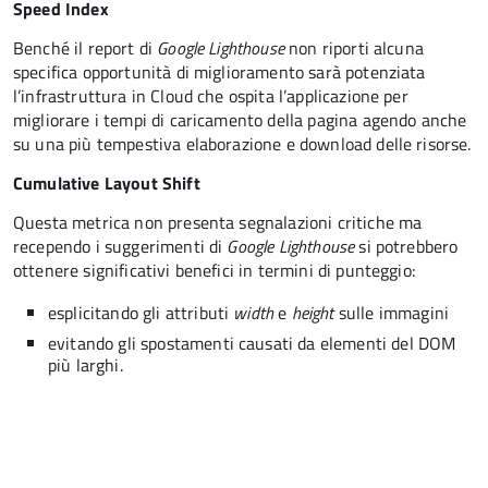
Speed Index
Benché il report di
Google Lighthouse
non riporti alcuna
specifica opportunità di miglioramento sarà potenziata
l’infrastruttura in Cloud che ospita l’applicazione per
migliorare i tempi di caricamento della pagina agendo anche
su una più tempestiva elaborazione e download delle risorse.
Cumulative Layout Shift
Questa metrica non presenta segnalazioni critiche ma
recependo i suggerimenti di
Google Lighthouse
si potrebbero
ottenere significativi benefici in termini di punteggio:
esplicitando gli attributi
width
e
height
sulle immagini
evitando gli spostamenti causati da elementi del DOM
più larghi.