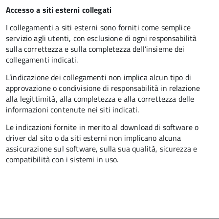
Accesso a siti esterni collegati
I collegamenti a siti esterni sono forniti come semplice
servizio agli utenti, con esclusione di ogni responsabilità
sulla correttezza e sulla completezza dell’insieme dei
collegamenti indicati.
L’indicazione dei collegamenti non implica alcun tipo di
approvazione o condivisione di responsabilità in relazione
alla legittimità, alla completezza e alla correttezza delle
informazioni contenute nei siti indicati.
Le indicazioni fornite in merito al download di software o
driver dal sito o da siti esterni non implicano alcuna
assicurazione sul software, sulla sua qualità, sicurezza e
compatibilità con i sistemi in uso.