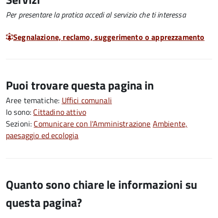
Per presentare la pratica accedi al servizio che ti interessa
Segnalazione, reclamo, suggerimento o apprezzamento
Puoi trovare questa pagina in
Aree tematiche:
Uffici comunali
Io sono:
Cittadino attivo
Sezioni:
Comunicare con l'Amministrazione
Ambiente,
paesaggio ed ecologia
Quanto sono chiare le informazioni su
questa pagina?