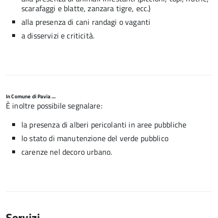
scarafaggi e blatte, zanzara tigre, ecc.)
alla presenza di cani randagi o vaganti
a disservizi e criticità.
In Comune di Pavia …
È inoltre possibile segnalare:
la presenza di alberi pericolanti in aree pubbliche
lo stato di manutenzione del verde pubblico
carenze nel decoro urbano.
Servizi