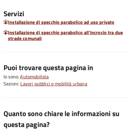
Servizi
Installazione di specchio parabolico ad uso privato
Installazione di specchio parabolico all'incrocio tra due
strade comunali
Puoi trovare questa pagina in
Io sono:
Automobilista
Sezioni:
Lavori pubblici e mobilità urbana
Quanto sono chiare le informazioni su
questa pagina?