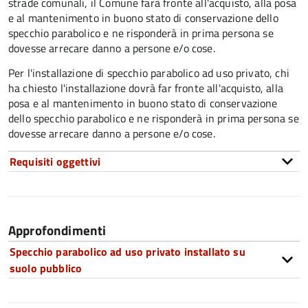
strade comunali, il Comune farà fronte all'acquisto, alla posa
e al mantenimento in buono stato di conservazione dello
specchio parabolico e ne risponderà in prima persona se
dovesse arrecare danno a persone e/o cose.
Per l'installazione di specchio parabolico ad uso privato, chi
ha chiesto l'installazione dovrà far fronte all'acquisto, alla
posa e al mantenimento in buono stato di conservazione
dello specchio parabolico e ne risponderà in prima persona se
dovesse arrecare danno a persone e/o cose.
Requisiti oggettivi
Approfondimenti
Specchio parabolico ad uso privato installato su
suolo pubblico