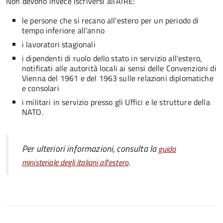
Non devono invece iscriversi all'AIRE:
le persone che si recano all'estero per un periodo di
tempo inferiore all'anno
i lavoratori stagionali
i dipendenti di ruolo dello stato in servizio all'estero,
notificati alle autorità locali ai sensi delle Convenzioni di
Vienna del 1961 e del 1963 sulle relazioni diplomatiche
e consolari
i militari in servizio presso gli Uffici e le strutture della
NATO.
Per ulteriori informazioni, consulta la
guida
.
ministeriale degli italiani all'estero