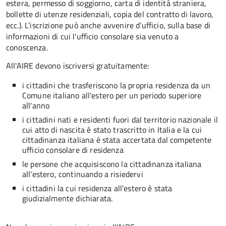
estera, permesso di soggiorno, carta di identità straniera,
bollette di utenze residenziali, copia del contratto di lavoro,
ecc.). L’iscrizione può anche avvenire d’ufficio, sulla base di
informazioni di cui l'ufficio consolare sia venuto a
conoscenza.
All'AIRE devono iscriversi gratuitamente:
i cittadini che trasferiscono la propria residenza da un
Comune italiano all'estero per un periodo superiore
all'anno
i cittadini nati e residenti fuori dal territorio nazionale il
cui atto di nascita è stato trascritto in Italia e la cui
cittadinanza italiana é stata accertata dal competente
ufficio consolare di residenza
le persone che acquisiscono la cittadinanza italiana
all'estero, continuando a risiedervi
i cittadini la cui residenza all'estero è stata
giudizialmente dichiarata.