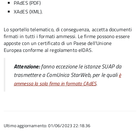
PAdES (PDF)
XAdES (XML).
Lo sportello telematico, di conseguenza, accetta documenti
firmati in tutti i formati ammessi. Le firme possono essere
apposte con un certificato di un Paese dell'Unione
Europea conforme al regolamento eIDAS.
Attenzione:
fanno eccezione le istanze SUAP da
trasmettere a ComUnica StarWeb, per le quali
è
.
ammessa la sola firma in formato CAdES
Ultimo aggiornamento: 01/06/2023 22:18.36