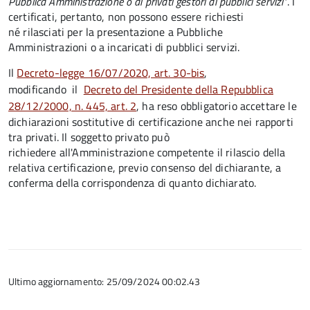
Pubblica Amministrazione o ai privati gestori di pubblici servizi"
. I
certificati, pertanto, non possono essere richiesti
né rilasciati per la presentazione a Pubbliche
Amministrazioni o a incaricati di pubblici servizi.
Il
Decreto-legge 16/07/2020, art. 30-bis
,
modificando il
Decreto del Presidente della Repubblica
28/12/2000, n. 445, art. 2
, ha reso obbligatorio accettare le
dichiarazioni sostitutive di certificazione anche nei rapporti
tra privati. Il soggetto privato può
richiedere all'Amministrazione competente il rilascio della
relativa certificazione, previo consenso del dichiarante, a
conferma della corrispondenza di quanto dichiarato.
Ultimo aggiornamento: 25/09/2024 00:02.43