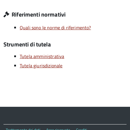
Riferimenti normativi
Quali sono le norme di riferimento?
Strumenti di tutela
Tutela amministrativa
Tutela giurisdizionale
Trattamento dei dati
Area riservata
Crediti