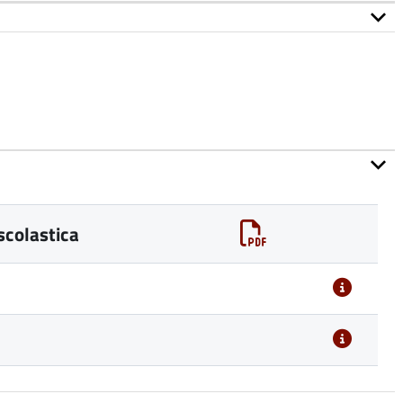
scolastica