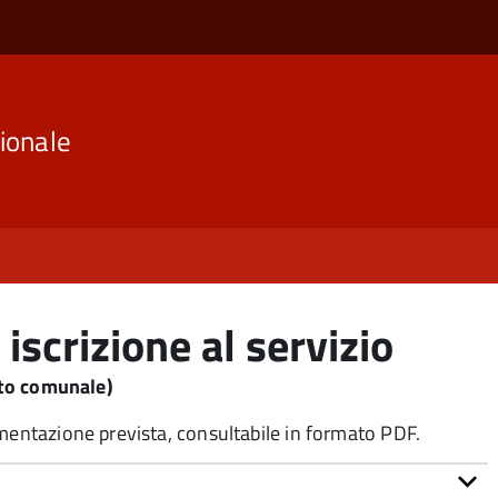
ionale
iscrizione al servizio
to comunale)
umentazione prevista, consultabile in formato PDF.