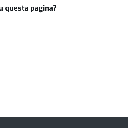
su questa pagina?