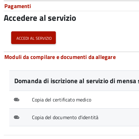
Pagamenti
Accedere al servizio
accedi al servizio
Moduli da compilare e documenti da allegare
Domanda di iscrizione al servizio di mensa 
Copia del certificato medico
Copia del documento d'identità