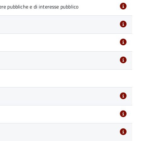
re pubbliche e di interesse pubblico