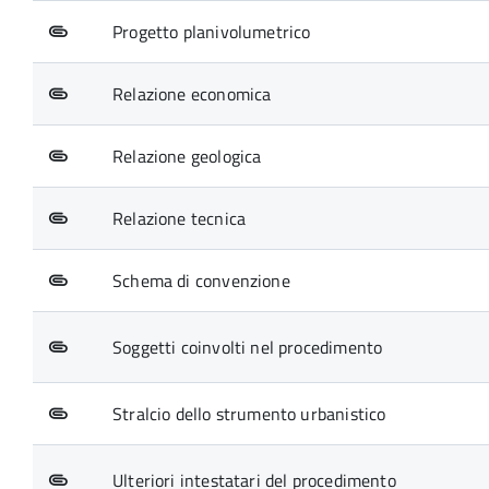
Progetto planivolumetrico
Relazione economica
Relazione geologica
Relazione tecnica
Schema di convenzione
Soggetti coinvolti nel procedimento
Stralcio dello strumento urbanistico
Ulteriori intestatari del procedimento