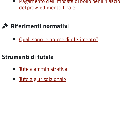
Pagamento dell'imposta di bollo per il rilascio
del provvedimento finale
Riferimenti normativi
Quali sono le norme di riferimento?
Strumenti di tutela
Tutela amministrativa
Tutela giurisdizionale