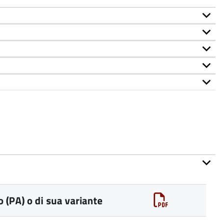
 (PA) o di sua variante