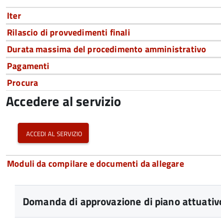
Iter
Rilascio di provvedimenti finali
Durata massima del procedimento amministrativo
Pagamenti
Procura
Accedere al servizio
accedi al servizio
Moduli da compilare e documenti da allegare
Domanda di approvazione di piano attuativo