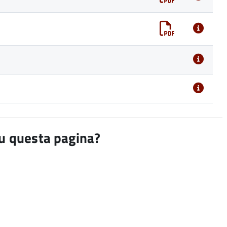
su questa pagina?