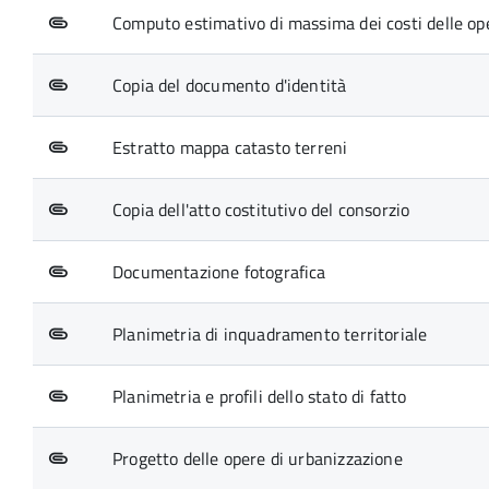
Computo estimativo di massima dei costi delle ope
Copia del documento d'identità
Estratto mappa catasto terreni
Copia dell'atto costitutivo del consorzio
Documentazione fotografica
Planimetria di inquadramento territoriale
Planimetria e profili dello stato di fatto
Progetto delle opere di urbanizzazione