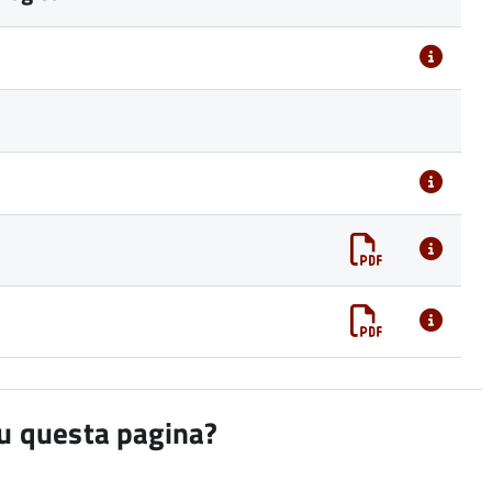
su questa pagina?