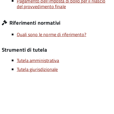
Pagamento dell'imposta di bollo per il rilascio
del provvedimento finale
Riferimenti normativi
Quali sono le norme di riferimento?
Strumenti di tutela
Tutela amministrativa
Tutela giurisdizionale