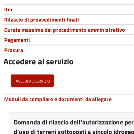
Iter
Rilascio di provvedimenti finali
Durata massima del procedimento amministrativo
Pagamenti
Procura
Accedere al servizio
accedi al servizio
Moduli da compilare e documenti da allegare
Domanda di rilascio dell'autorizzazione p
d'uso di terreni sottoposti a vincolo idroge