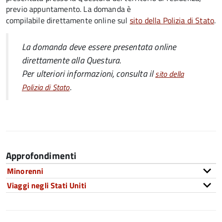
previo appuntamento. La domanda è
compilabile direttamente online sul
sito della Polizia di Stato
.
La domanda deve essere presentata online
direttamente alla Questura.
Per ulteriori informazioni, consulta il
sito della
.
Polizia di Stato
Approfondimenti
Minorenni
Viaggi negli Stati Uniti