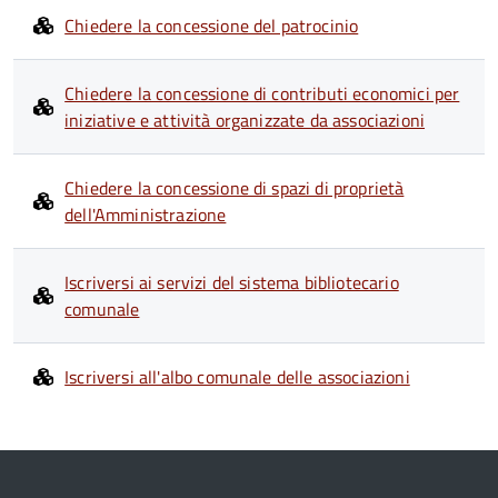
Chiedere la concessione del patrocinio
Chiedere la concessione di contributi economici per
iniziative e attività organizzate da associazioni
Chiedere la concessione di spazi di proprietà
dell'Amministrazione
Iscriversi ai servizi del sistema bibliotecario
comunale
Iscriversi all'albo comunale delle associazioni